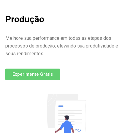
Produção
Melhore sua performance em todas as etapas dos
processos de produção, elevando sua produtividade e
seus rendimentos.
Experimente Grátis