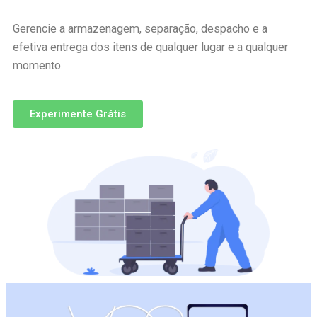
Gerencie a armazenagem, separação, despacho e a
efetiva entrega dos itens de qualquer lugar e a qualquer
momento.
Experimente Grátis