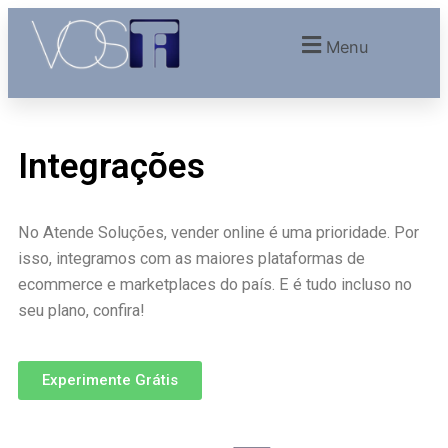
Menu
Integrações
No Atende Soluções, vender online é uma prioridade. Por
isso, integramos com as maiores plataformas de
ecommerce e marketplaces do país. E é tudo incluso no
seu plano, confira!
Experimente Grátis