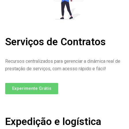
Serviços de Contratos
Recursos centralizados para gerenciar a dinâmica real de
prestação de serviços, com acesso rápido e fácil!
Experimente Grátis
Expedição e logística