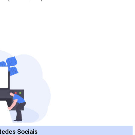
Redes Sociais