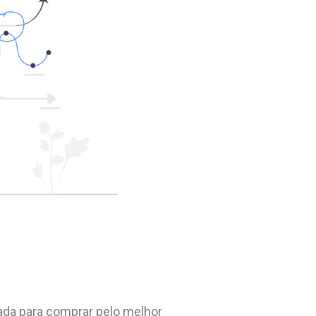
ada para comprar pelo melhor