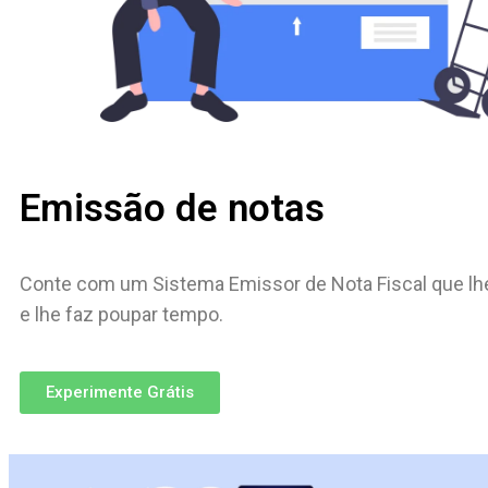
Emissão de notas
Conte com um Sistema Emissor de Nota Fiscal que lh
e lhe faz poupar tempo.
Experimente Grátis