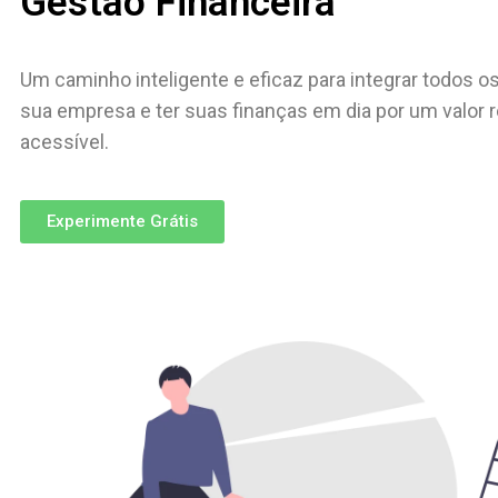
Gestão Financeira
Um caminho inteligente e eficaz para integrar todos o
sua empresa e ter suas finanças em dia por um valor 
acessível.
Experimente Grátis